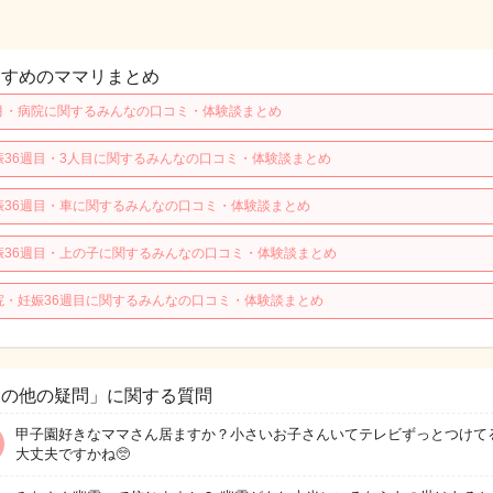
すすめのママリまとめ
月・病院に関するみんなの口コミ・体験談まとめ
娠36週目・3人目に関するみんなの口コミ・体験談まとめ
娠36週目・車に関するみんなの口コミ・体験談まとめ
娠36週目・上の子に関するみんなの口コミ・体験談まとめ
院・妊娠36週目に関するみんなの口コミ・体験談まとめ
その他の疑問」に関する質問
甲子園好きなママさん居ますか？小さいお子さんいてテレビずっとつけて
大丈夫ですかね🥺