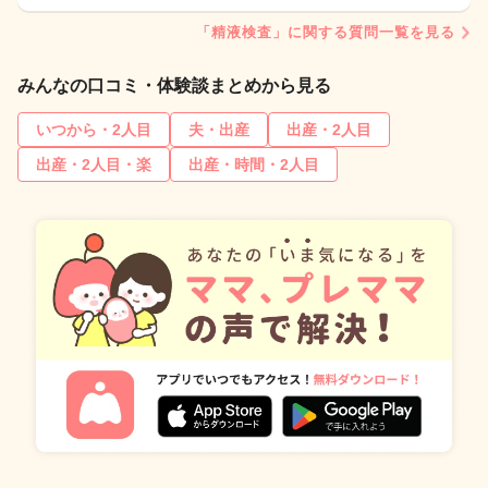
「精液検査」に関する質問一覧を見る
みんなの口コミ・体験談まとめから見る
いつから・2人目
夫・出産
出産・2人目
出産・2人目・楽
出産・時間・2人目