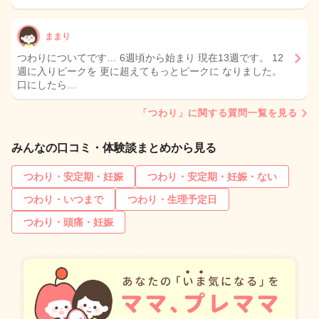
ままり
つわりについてです… 6週頃から始まり 現在13週です。 12
週に入りピークを 更に超えてもっとピークに なりました。
口にしたら…
「つわり」に関する質問一覧を見る
みんなの口コミ・体験談まとめから見る
つわり・安定期・妊娠
つわり・安定期・妊娠・ない
つわり・いつまで
つわり・生理予定日
つわり・頭痛・妊娠