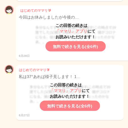
はじめてのママリ🔰
今回はお休みしましたが今後の…
この回答の続きは
「ママリ」アプリ
にて
お読みいただけます！
無料で続きを見る(全6件)
6月28日
はじめてのママリ🔰
私は37°あれば様子見します！ 1…
この回答の続きは
「ママリ」アプリ
にて
お読みいただけます！
無料で続きを見る(全6件)
6月27日