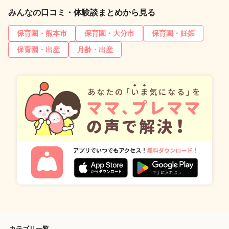
みんなの口コミ・体験談まとめから見る
保育園・熊本市
保育園・大分市
保育園・妊娠
保育園・出産
月齢・出産
カテゴリ一覧