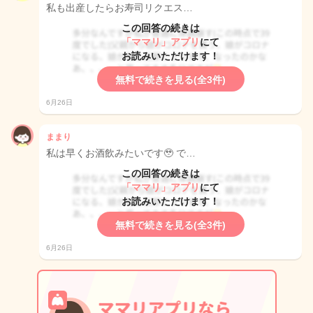
私も出産したらお寿司リクエス…
この回答の続きは
「ママリ」アプリ
にて
お読みいただけます！
無料で続きを見る(全3件)
6月26日
ままり
私は早くお酒飲みたいです🥹 で…
この回答の続きは
「ママリ」アプリ
にて
お読みいただけます！
無料で続きを見る(全3件)
6月26日