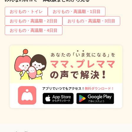
おりもの・トイレ
おりもの・高温期・1日目
おりもの・高温期・2日目
おりもの・高温期・3日目
おりもの・高温期・4日目