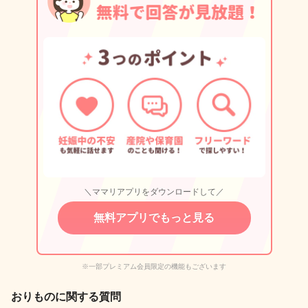
＼ママリアプリをダウンロードして／
無料アプリでもっと見る
※一部プレミアム会員限定の機能もございます
おりものに関する質問