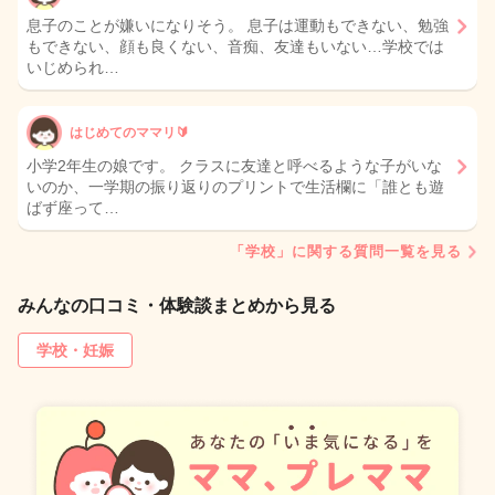
息子のことが嫌いになりそう。 息子は運動もできない、勉強
もできない、顔も良くない、音痴、友達もいない…学校では
いじめられ…
はじめてのママリ🔰
小学2年生の娘です。 クラスに友達と呼べるような子がいな
いのか、一学期の振り返りのプリントで生活欄に「誰とも遊
ばず座って…
「学校」に関する質問一覧を見る
みんなの口コミ・体験談まとめから見る
学校・妊娠