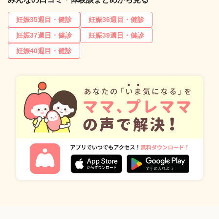
妊娠35週目・健診
妊娠36週目・健診
妊娠37週目・健診
妊娠39週目・健診
妊娠40週目・健診