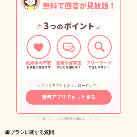
＼ママリアプリをダウンロードして／
無料アプリでもっと見る
※一部プレミアム会員限定の機能もございます
歯ブラシに関する質問