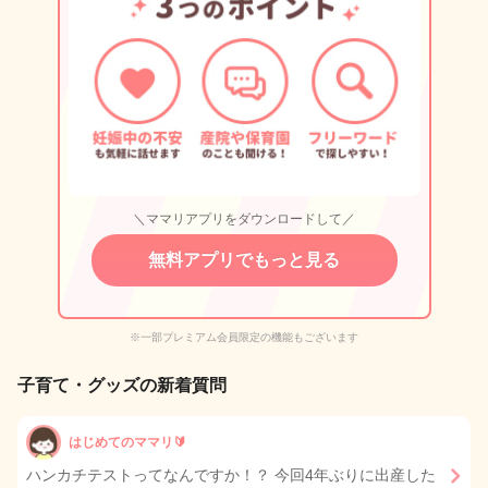
＼ママリアプリをダウンロードして／
無料アプリでもっと見る
※一部プレミアム会員限定の機能もございます
子育て・グッズの新着質問
はじめてのママリ🔰
ハンカチテストってなんですか！？ 今回4年ぶりに出産した