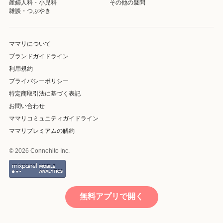
産婦人科・小児科
その他の疑問
雑談・つぶやき
ママリについて
ブランドガイドライン
利用規約
プライバシーポリシー
特定商取引法に基づく表記
お問い合わせ
ママリコミュニティガイドライン
ママリプレミアムの解約
© 2026 Connehito Inc.
無料アプリで開く