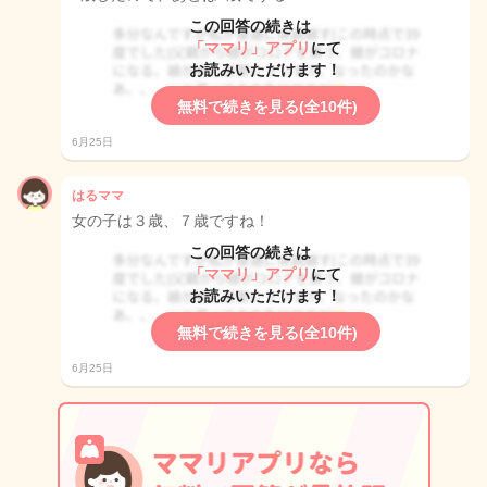
この回答の続きは
「ママリ」アプリ
にて
お読みいただけます！
無料で続きを見る(全10件)
6月25日
はるママ
女の子は３歳、７歳ですね！
この回答の続きは
「ママリ」アプリ
にて
お読みいただけます！
無料で続きを見る(全10件)
6月25日