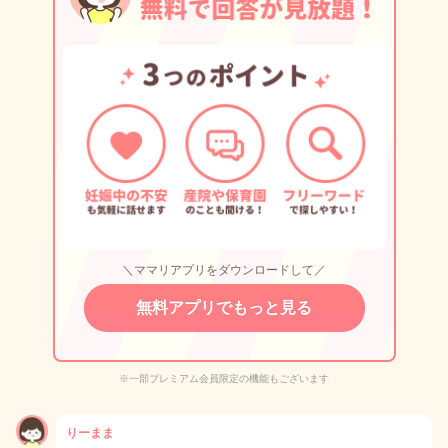
＼ママリアプリをダウンロードして／
無料アプリでもっと見る
※一部プレミアム会員限定の機能もございます
りーまま