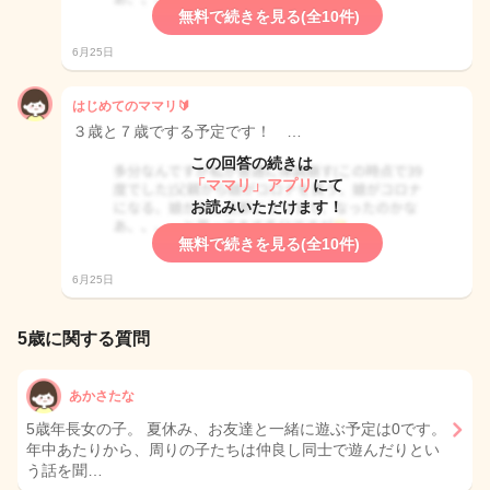
無料で続きを見る(全10件)
6月25日
はじめてのママリ🔰
３歳と７歳でする予定です！ …
この回答の続きは
「ママリ」アプリ
にて
お読みいただけます！
無料で続きを見る(全10件)
6月25日
5歳に関する質問
あかさたな
5歳年長女の子。 夏休み、お友達と一緒に遊ぶ予定は0です。
年中あたりから、周りの子たちは仲良し同士で遊んだりとい
う話を聞…