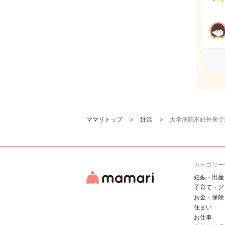
ママリトップ
妊活
大学病院不妊外来で
カテゴリー
妊娠・出産
子育て・グ
お金・保険
住まい
お仕事