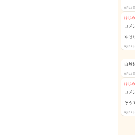
6月18
はじめ
コメ
やは
6月19
自然
6月18
はじめ
コメ
そう
6月19