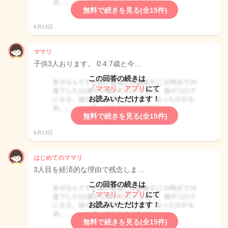
無料で続きを見る(全15件)
6月13日
ママリ
子供3人おります。 0.4.7歳と今…
この回答の続きは
「ママリ」アプリ
にて
お読みいただけます！
無料で続きを見る(全15件)
6月13日
はじめてのママリ
3人目を経済的な理由で残念しま…
この回答の続きは
「ママリ」アプリ
にて
お読みいただけます！
無料で続きを見る(全15件)