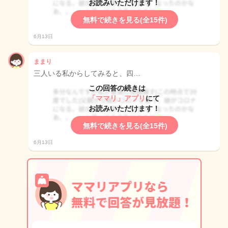
お読みいただけます！
無料で続きを見る(全15件)
6月13日
ままり
三人いる私からしてみると、四…
この回答の続きは
「ママリ」アプリ
にて
お読みいただけます！
無料で続きを見る(全15件)
6月13日