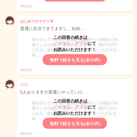
6月13日
はじめてのママリ🔰
普通に生活できてますし、自由…
この回答の続きは
「ママリ」アプリ
にて
お読みいただけます！
無料で続きを見る(全15件)
6月13日
♡♡
5人おりますが普通にやっていけ…
この回答の続きは
「ママリ」アプリ
にて
お読みいただけます！
無料で続きを見る(全15件)
6月13日