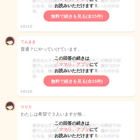
お読みいただけます！
無料で続きを見る(全15件)
6月21日
てんまま
普通？にやっていけています。 …
この回答の続きは
「ママリ」アプリ
にて
お読みいただけます！
無料で続きを見る(全15件)
6月13日
りりり
わたしは希望で３人いますが無…
この回答の続きは
「ママリ」アプリ
にて
お読みいただけます！