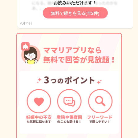
お読みいただけます！
無料で続きを見る(全2件)
6月11日