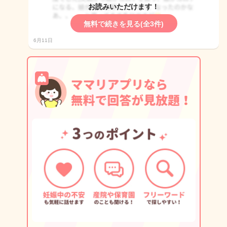
お読みいただけます！
無料で続きを見る(全3件)
6月11日