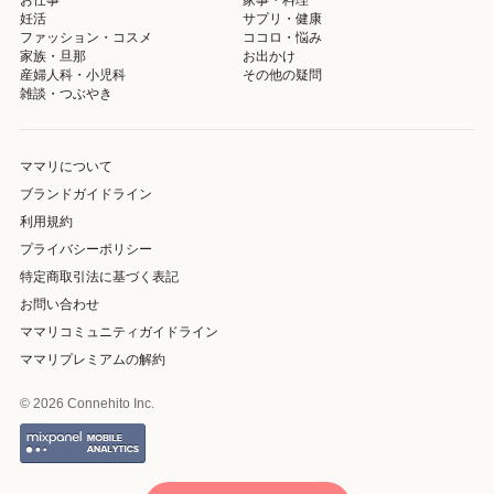
妊活
サプリ・健康
ファッション・コスメ
ココロ・悩み
家族・旦那
お出かけ
産婦人科・小児科
その他の疑問
雑談・つぶやき
ママリについて
ブランドガイドライン
利用規約
プライバシーポリシー
特定商取引法に基づく表記
お問い合わせ
ママリコミュニティガイドライン
ママリプレミアムの解約
© 2026 Connehito Inc.