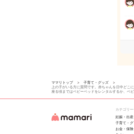
ママリトップ
子育て・グッズ
上の子がいる方に質問です。赤ちゃんを日中どこに
座る頃まではベビーベッドをレンタルするか、ベビ
カテゴリー
妊娠・出産
子育て・グ
お金・保険