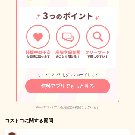
＼ママリアプリをダウンロードして／
無料アプリでもっと見る
※一部プレミアム会員限定の機能もございます
コストコに関する質問