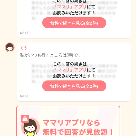
この回答の続きは
「ママリ」アプリ
にて
お読みいただけます！
無料で続きを見る(全2件)
6月6日
くう
私がいつも行くところは9時です！
この回答の続きは
「ママリ」アプリ
にて
お読みいただけます！
無料で続きを見る(全2件)
6月6日