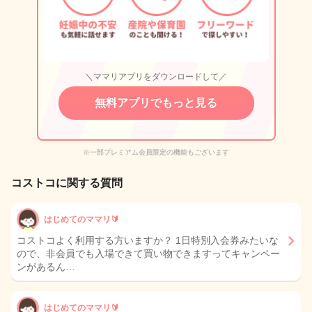
＼ママリアプリをダウンロードして／
無料アプリでもっと見る
※一部プレミアム会員限定の機能もございます
コストコに関する質問
はじめてのママリ🔰
コストコよく利用する方いますか？ 1日特別入会券みたいな
ので、非会員でも入場できて買い物できますってキャンペー
ンがあるん…
はじめてのママリ🔰