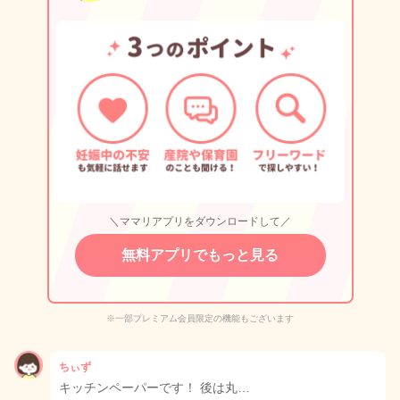
＼ママリアプリをダウンロードして／
無料アプリでもっと見る
※一部プレミアム会員限定の機能もございます
ちぃず
キッチンペーパーです！ 後は丸…