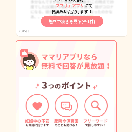
「ママリ」アプリ
にて
お読みいただけます！
無料で続きを見る(全1件)
6月5日