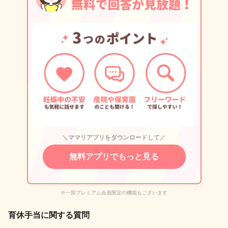
＼ママリアプリをダウンロードして／
無料アプリでもっと見る
※一部プレミアム会員限定の機能もございます
育休手当に関する質問