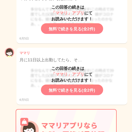
この回答の続きは
「ママリ」アプリ
にて
お読みいただけます！
無料で続きを見る(全2件)
6月5日
ママリ
月に11日以上出勤してたら、そ…
この回答の続きは
「ママリ」アプリ
にて
お読みいただけます！
無料で続きを見る(全2件)
6月5日