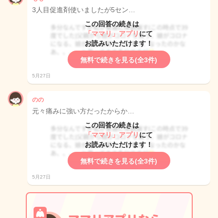
3人目促進剤使いましたが5セン…
この回答の続きは
「ママリ」アプリ
にて
お読みいただけます！
無料で続きを見る(全3件)
5月27日
のの
元々痛みに強い方だったからか…
この回答の続きは
「ママリ」アプリ
にて
お読みいただけます！
無料で続きを見る(全3件)
5月27日