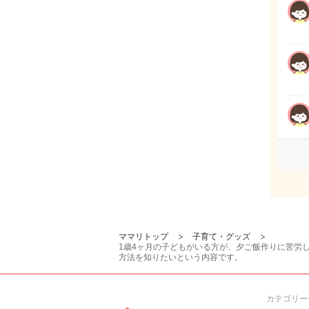
ママリトップ
子育て・グッズ
1歳4ヶ月の子どもがいる方が、夕ご飯作りに苦労
方法を知りたいという内容です。
カテゴリー