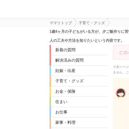
ママリトップ
子育て・グッズ
1歳4ヶ月の子どもがいる方が、夕ご飯作りに
人の工夫や方法を知りたいという内容です。
新着の質問
解決済みの質問
※本ページ
妊娠・出産
ません。ご
子育て・グッズ
お金・保険
住まい
お仕事
家事・料理