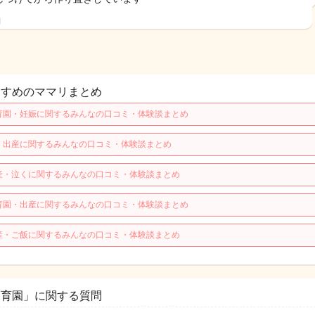
日
すすめのママリまとめ
育園・妊娠に関するみんなの口コミ・体験談まとめ
・出産に関するみんなの口コミ・体験談まとめ
産・泣くに関するみんなの口コミ・体験談まとめ
育園・出産に関するみんなの口コミ・体験談まとめ
産・ご飯に関するみんなの口コミ・体験談まとめ
保育園」に関する質問