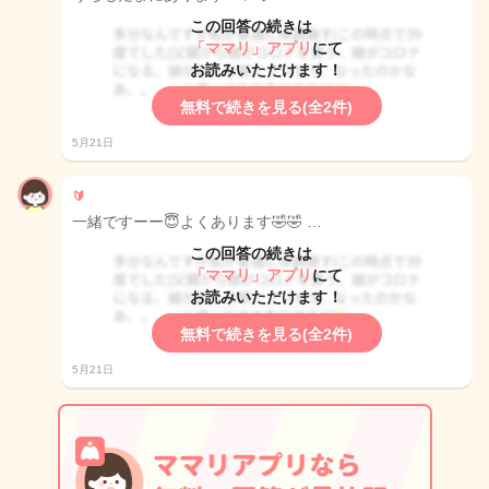
この回答の続きは
「ママリ」アプリ
にて
お読みいただけます！
無料で続きを見る(全2件)
5月21日
🔰
一緒ですーー😇よくあります🤣🤣 …
この回答の続きは
「ママリ」アプリ
にて
お読みいただけます！
無料で続きを見る(全2件)
5月21日