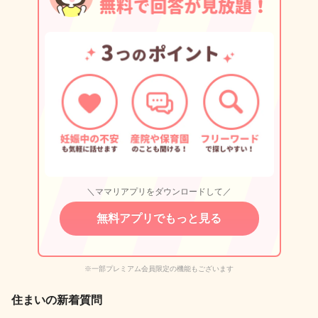
＼ママリアプリをダウンロードして／
無料アプリでもっと見る
※一部プレミアム会員限定の機能もございます
住まいの新着質問