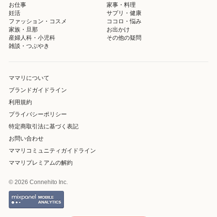
お仕事
家事・料理
妊活
サプリ・健康
ファッション・コスメ
ココロ・悩み
家族・旦那
お出かけ
産婦人科・小児科
その他の疑問
雑談・つぶやき
ママリについて
ブランドガイドライン
利用規約
プライバシーポリシー
特定商取引法に基づく表記
お問い合わせ
ママリコミュニティガイドライン
ママリプレミアムの解約
© 2026 Connehito Inc.