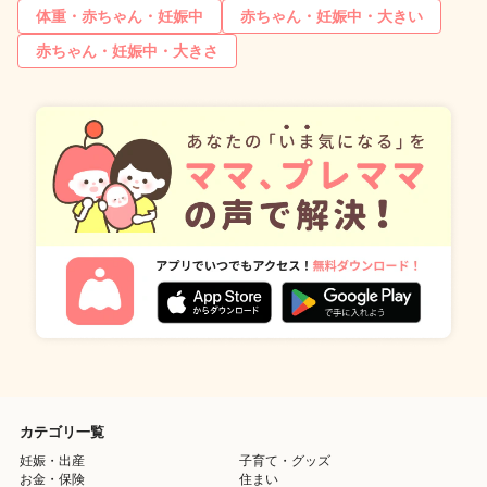
体重・赤ちゃん・妊娠中
赤ちゃん・妊娠中・大きい
赤ちゃん・妊娠中・大きさ
カテゴリ一覧
妊娠・出産
子育て・グッズ
お金・保険
住まい