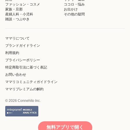
ファッション・コスメ
ココロ・悩み
家族・旦那
お出かけ
産婦人科・小児科
その他の疑問
雑談・つぶやき
ママリについて
ブランドガイドライン
利用規約
プライバシーポリシー
特定商取引法に基づく表記
お問い合わせ
ママリコミュニティガイドライン
ママリプレミアムの解約
© 2026 Connehito Inc.
無料アプリで開く