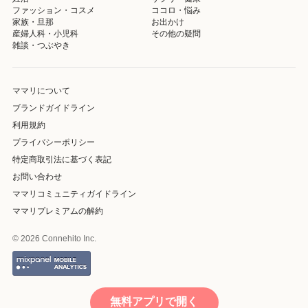
ファッション・コスメ
ココロ・悩み
家族・旦那
お出かけ
産婦人科・小児科
その他の疑問
雑談・つぶやき
ママリについて
ブランドガイドライン
利用規約
プライバシーポリシー
特定商取引法に基づく表記
お問い合わせ
ママリコミュニティガイドライン
ママリプレミアムの解約
© 2026 Connehito Inc.
無料アプリで開く