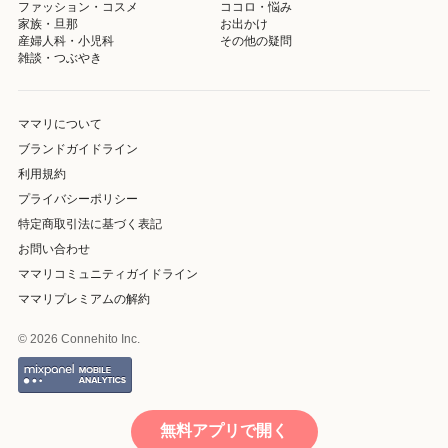
ファッション・コスメ
ココロ・悩み
家族・旦那
お出かけ
産婦人科・小児科
その他の疑問
雑談・つぶやき
ママリについて
ブランドガイドライン
利用規約
プライバシーポリシー
特定商取引法に基づく表記
お問い合わせ
ママリコミュニティガイドライン
ママリプレミアムの解約
© 2026 Connehito Inc.
無料アプリで開く