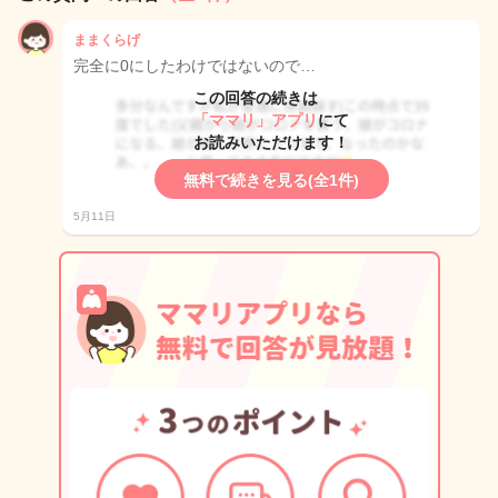
ままくらげ
完全に0にしたわけではないので…
この回答の続きは
「ママリ」アプリ
にて
お読みいただけます！
無料で続きを見る(全1件)
5月11日