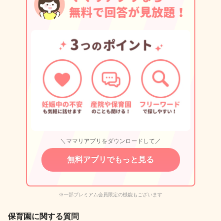
＼ママリアプリをダウンロードして／
無料アプリでもっと見る
※一部プレミアム会員限定の機能もございます
保育園に関する質問