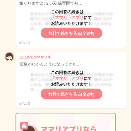
嫌がりますよねえ😭 保育園で被…
この回答の続きは
「ママリ」アプリ
にて
お読みいただけます！
無料で続きを見る(全2件)
5月10日
はじめてのママリ🔰
言葉がわかるようになってきた…
この回答の続きは
「ママリ」アプリ
にて
お読みいただけます！
無料で続きを見る(全2件)
5月10日