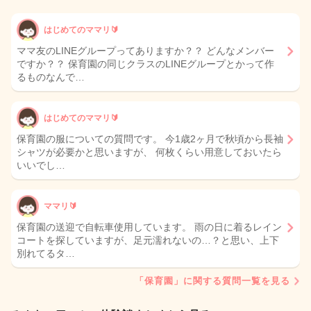
はじめてのママリ🔰
ママ友のLINEグループってありますか？？ どんなメンバー
ですか？？ 保育園の同じクラスのLINEグループとかって作
るものなんで…
はじめてのママリ🔰
保育園の服についての質問です。 今1歳2ヶ月で秋頃から長袖
シャツが必要かと思いますが、 何枚くらい用意しておいたら
いいでし…
ママリ🔰
保育園の送迎で自転車使用しています。 雨の日に着るレイン
コートを探していますが、足元濡れないの…？と思い、上下
別れてるタ…
「保育園」に関する質問一覧を見る