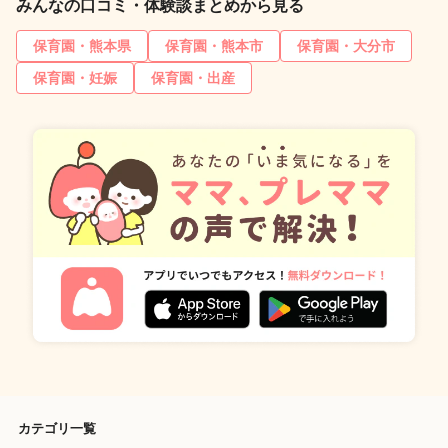
みんなの口コミ・体験談まとめから見る
保育園・熊本県
保育園・熊本市
保育園・大分市
保育園・妊娠
保育園・出産
カテゴリ一覧