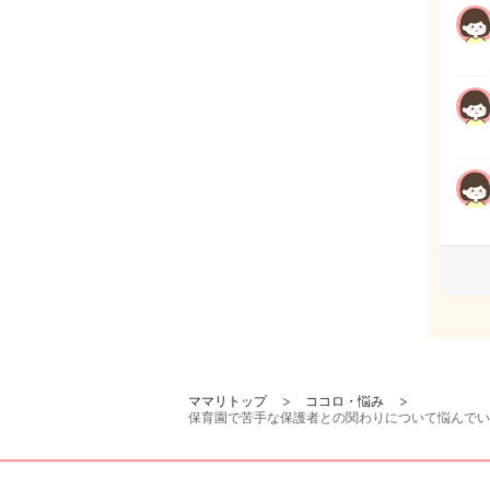
ママリトップ
ココロ・悩み
保育園で苦手な保護者との関わりについて悩んでい