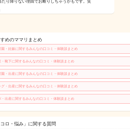
当たり障りない理由でお断りしちゃうかもです。笑
日
すすめのママリまとめ
育園・妊娠に関するみんなの口コミ・体験談まとめ
産・靴下に関するみんなの口コミ・体験談まとめ
育園・出産に関するみんなの口コミ・体験談まとめ
ッグ・出産に関するみんなの口コミ・体験談まとめ
パ・出産に関するみんなの口コミ・体験談まとめ
ココロ・悩み」に関する質問