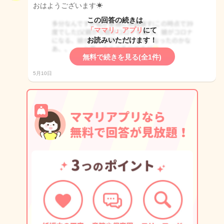
おはようございます☀
この回答の続きは
「ママリ」アプリ
にて
お読みいただけます！
無料で続きを見る(全1件)
5月10日