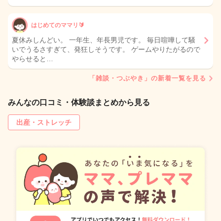
はじめてのママリ🔰
夏休みしんどい。 一年生、年長男児です。 毎日喧嘩して騒
いでうるさすぎて、発狂しそうです。 ゲームやりたがるので
やらせると…
「雑談・つぶやき」の新着一覧を見る
みんなの口コミ・体験談まとめから見る
出産・ストレッチ