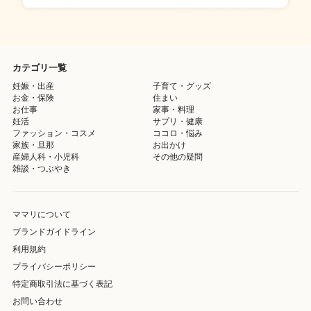
カテゴリ一覧
妊娠・出産
子育て・グッズ
お金・保険
住まい
お仕事
家事・料理
妊活
サプリ・健康
ファッション・コスメ
ココロ・悩み
家族・旦那
お出かけ
産婦人科・小児科
その他の疑問
雑談・つぶやき
ママリについて
ブランドガイドライン
利用規約
プライバシーポリシー
特定商取引法に基づく表記
お問い合わせ