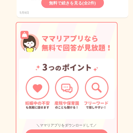
無料で続きを見る(全2件)
5月9日
＼ママリアプリをダウンロードして／