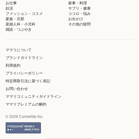
お仕事
家事・料理
妊活
サプリ・健康
ファッション・コスメ
ココロ・悩み
家族・旦那
お出かけ
産婦人科・小児科
その他の疑問
雑談・つぶやき
ママリについて
ブランドガイドライン
利用規約
プライバシーポリシー
特定商取引法に基づく表記
お問い合わせ
ママリコミュニティガイドライン
ママリプレミアムの解約
© 2026 Connehito Inc.