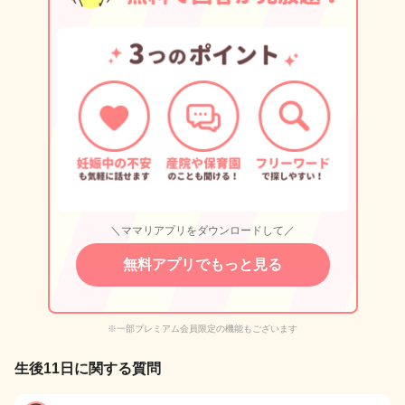
＼ママリアプリをダウンロードして／
無料アプリでもっと見る
※一部プレミアム会員限定の機能もございます
生後11日に関する質問