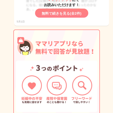
お読みいただけます！
無料で続きを見る(全2件)
5月1日