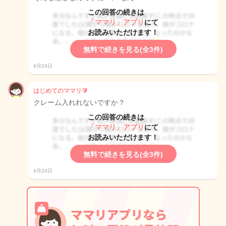
この回答の続きは
「ママリ」アプリ
にて
お読みいただけます！
無料で続きを見る(全3件)
4月24日
はじめてのママリ🔰
クレーム入れれないですか？
この回答の続きは
「ママリ」アプリ
にて
お読みいただけます！
無料で続きを見る(全3件)
4月24日