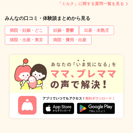
「ミルク」に関する質問一覧を見る
みんなの口コミ・体験談まとめから見る
病院・妊娠・どこ
妊娠・憂鬱
出産・未熟児
病院・出産・東京
病院・費用・出産