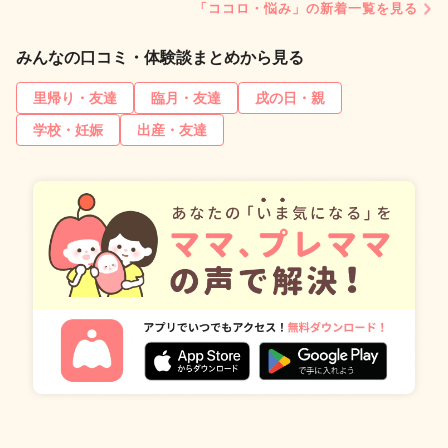
「ココロ・悩み」の新着一覧を見る
みんなの口コミ・体験談まとめから見る
里帰り・友達
臨月・友達
戌の日・親
学校・妊娠
出産・友達