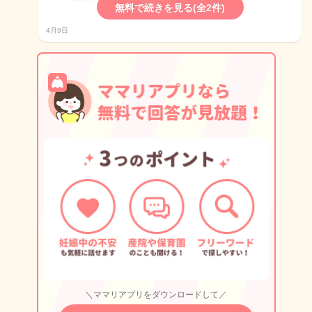
無料で続きを見る(全2件)
4月9日
＼ママリアプリをダウンロードして／