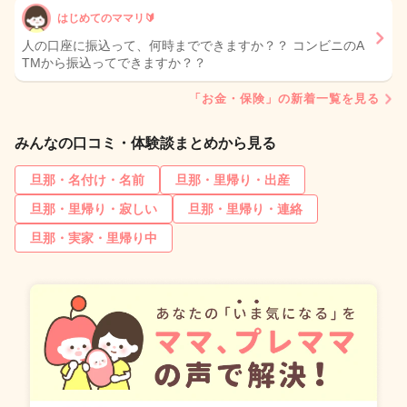
はじめてのママリ🔰
人の口座に振込って、何時までできますか？？ コンビニのA
TMから振込ってできますか？？
「お金・保険」の新着一覧を見る
みんなの口コミ・体験談まとめから見る
旦那・名付け・名前
旦那・里帰り・出産
旦那・里帰り・寂しい
旦那・里帰り・連絡
旦那・実家・里帰り中