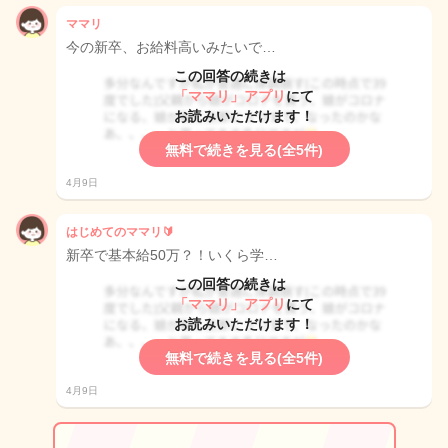
ママリ
今の新卒、お給料高いみたいで…
この回答の続きは
「ママリ」アプリ
にて
お読みいただけます！
無料で続きを見る(全5件)
4月9日
はじめてのママリ🔰
新卒で基本給50万？！いくら学…
この回答の続きは
「ママリ」アプリ
にて
お読みいただけます！
無料で続きを見る(全5件)
4月9日