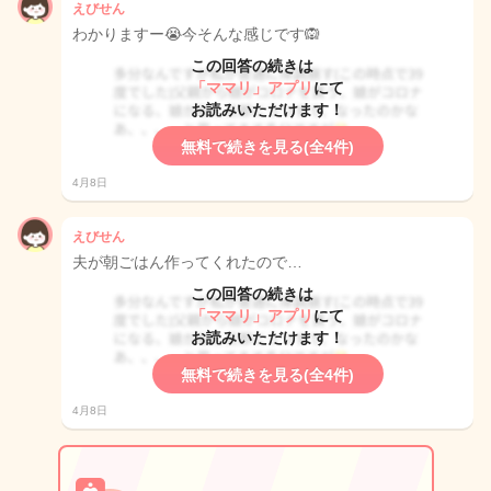
えびせん
わかりますー😭今そんな感じです🙉
この回答の続きは
「ママリ」アプリ
にて
お読みいただけます！
無料で続きを見る(全4件)
4月8日
えびせん
夫が朝ごはん作ってくれたので…
この回答の続きは
「ママリ」アプリ
にて
お読みいただけます！
無料で続きを見る(全4件)
4月8日