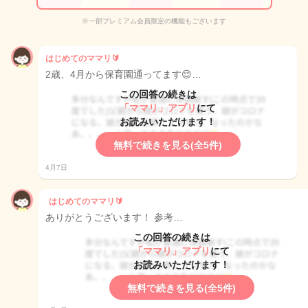
※一部プレミアム会員限定の機能もございます
はじめてのママリ🔰
2歳、4月から保育園通ってます😌…
この回答の続きは
「ママリ」アプリ
にて
お読みいただけます！
無料で続きを見る(全5件)
4月7日
はじめてのママリ🔰
ありがとうございます！ 参考…
この回答の続きは
「ママリ」アプリ
にて
お読みいただけます！
無料で続きを見る(全5件)