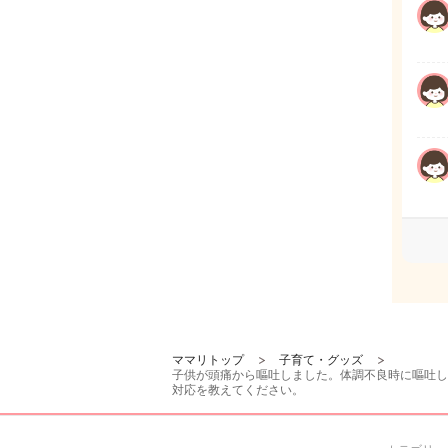
ママリトップ
子育て・グッズ
子供が頭痛から嘔吐しました。体調不良時に嘔吐し
対応を教えてください。