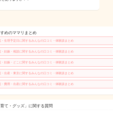
すすめのママリまとめ
院・生理予定日に関するみんなの口コミ・体験談まとめ
院・妊娠・相談に関するみんなの口コミ・体験談まとめ
院・妊娠・どこに関するみんなの口コミ・体験談まとめ
院・出産・東京に関するみんなの口コミ・体験談まとめ
院・費用・出産に関するみんなの口コミ・体験談まとめ
子育て・グッズ」に関する質問