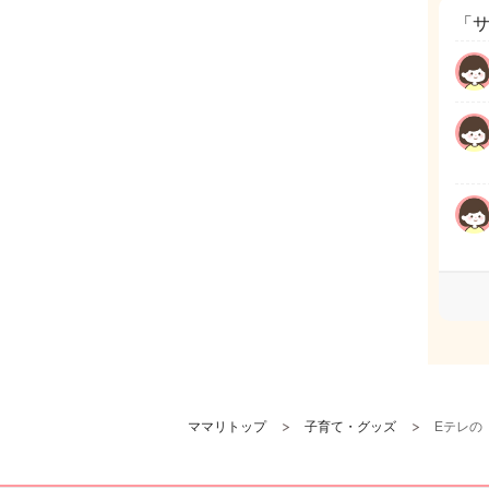
「
ママリトップ
子育て・グッズ
Eテレの