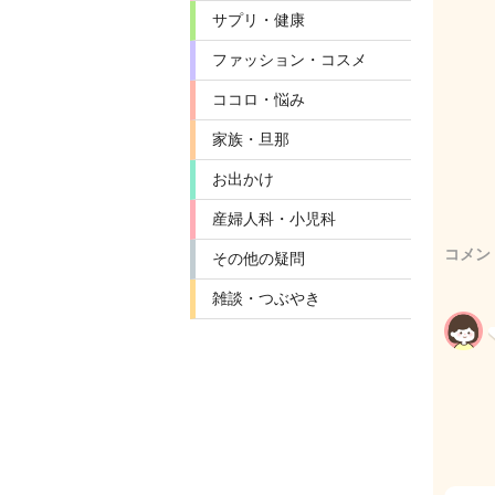
サプリ・健康
ファッション・コスメ
ココロ・悩み
家族・旦那
お出かけ
産婦人科・小児科
コメン
その他の疑問
雑談・つぶやき