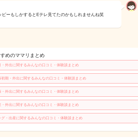
ッピーもしかするとEテレ見てたのかもしれませんね笑
すすめのママリまとめ
月・外出に関するみんなの口コミ・体験談まとめ
娠初期・外出に関するみんなの口コミ・体験談まとめ
娠・外出に関するみんなの口コミ・体験談まとめ
産・外出に関するみんなの口コミ・体験談まとめ
ッグ・出産に関するみんなの口コミ・体験談まとめ