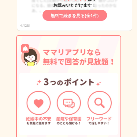
お読みいただけます！
無料で続きを見る(全1件)
4月2日