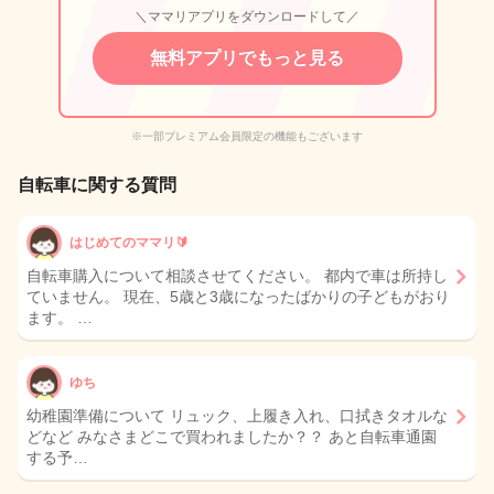
＼ママリアプリをダウンロードして／
無料アプリでもっと見る
※一部プレミアム会員限定の機能もございます
自転車に関する質問
はじめてのママリ🔰
自転車購入について相談させてください。 都内で車は所持し
ていません。 現在、5歳と3歳になったばかりの子どもがおり
ます。 …
ゆち
幼稚園準備について リュック、上履き入れ、口拭きタオルな
どなど みなさまどこで買われましたか？？ あと自転車通園
する予…