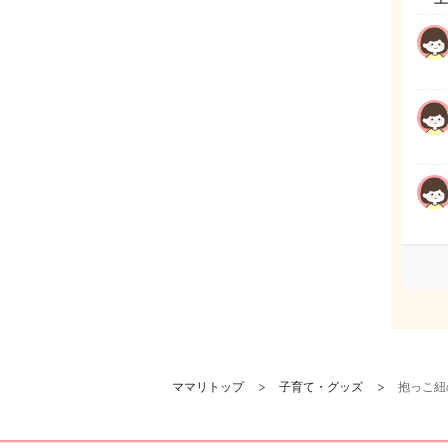
ママリトップ
子育て・グッズ
抱っこ紐