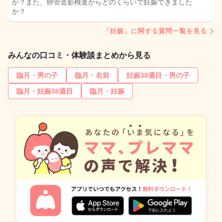
か？また、卵管造影検査からどのくらいで妊娠できました
か？
「妊娠」に関する質問一覧を見る
みんなの口コミ・体験談まとめから見る
臨月・男の子
臨月・名前
妊娠38週目・男の子
臨月・妊娠38週目
臨月・妊娠