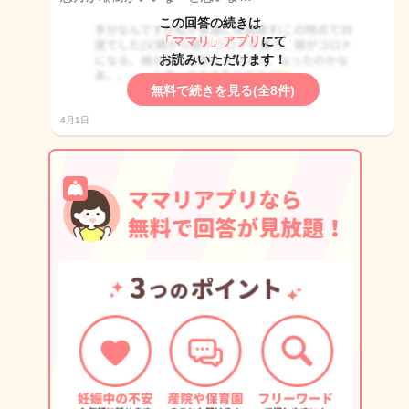
この回答の続きは
「ママリ」アプリ
にて
お読みいただけます！
無料で続きを見る(全8件)
4月1日