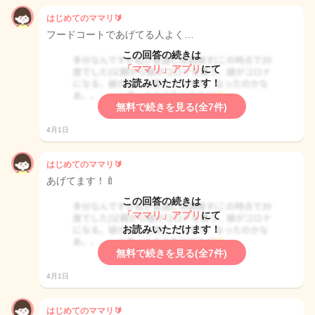
はじめてのママリ🔰
フードコートであげてる人よく…
この回答の続きは
「ママリ」アプリ
にて
お読みいただけます！
無料で続きを見る(全7件)
4月1日
はじめてのママリ🔰
あげてます！🍼
この回答の続きは
「ママリ」アプリ
にて
お読みいただけます！
無料で続きを見る(全7件)
4月1日
はじめてのママリ🔰