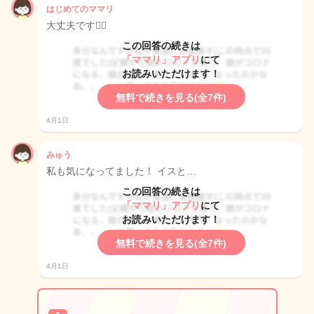
はじめてのママリ
大丈夫です🙆‍♀️
この回答の続きは
「ママリ」アプリ
にて
お読みいただけます！
無料で続きを見る(全7件)
4月1日
みゅう
私も気になってました！ イスと…
この回答の続きは
「ママリ」アプリ
にて
お読みいただけます！
無料で続きを見る(全7件)
4月1日