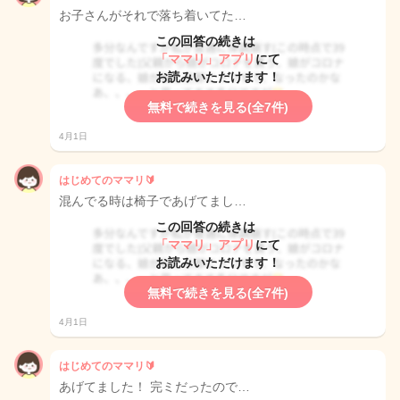
お子さんがそれで落ち着いてた…
この回答の続きは
「ママリ」アプリ
にて
お読みいただけます！
無料で続きを見る(全7件)
4月1日
はじめてのママリ🔰
混んでる時は椅子であげてまし…
この回答の続きは
「ママリ」アプリ
にて
お読みいただけます！
無料で続きを見る(全7件)
4月1日
はじめてのママリ🔰
あげてました！ 完ミだったので…