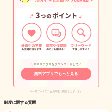
＼ママリアプリをダウンロードして／
無料アプリでもっと見る
※一部プレミアム会員限定の機能もございます
制度に関する質問