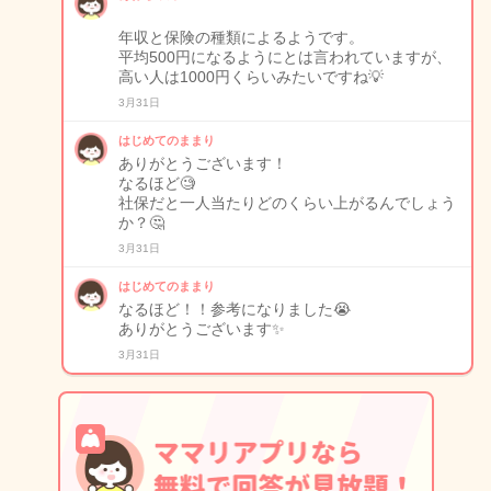
年収と保険の種類によるようです。
平均500円になるようにとは言われていますが、
高い人は1000円くらいみたいですね💡
3月31日
はじめてのままり
ありがとうございます！
なるほど🧐
社保だと一人当たりどのくらい上がるんでしょう
か？🤔
3月31日
はじめてのままり
なるほど！！参考になりました😭
ありがとうございます✨
3月31日