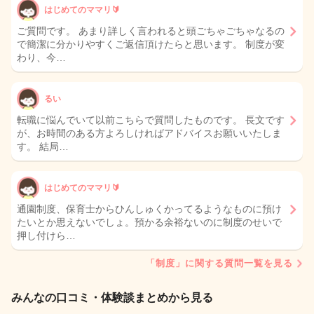
はじめてのママリ🔰
ご質問です。 あまり詳しく言われると頭ごちゃごちゃなるの
で簡潔に分かりやすくご返信頂けたらと思います。 制度が変
わり、今…
るい
転職に悩んでいて以前こちらで質問したものです。 長文です
が、お時間のある方よろしければアドバイスお願いいたしま
す。 結局…
はじめてのママリ🔰
通園制度、保育士からひんしゅくかってるようなものに預け
たいとか思えないでしょ。預かる余裕ないのに制度のせいで
押し付けら…
「制度」に関する質問一覧を見る
みんなの口コミ・体験談まとめから見る