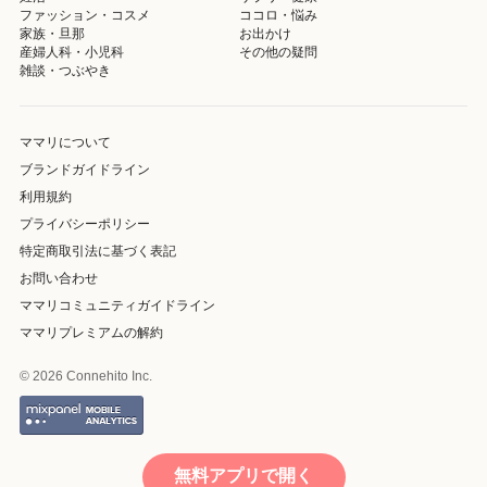
ファッション・コスメ
ココロ・悩み
家族・旦那
お出かけ
産婦人科・小児科
その他の疑問
雑談・つぶやき
ママリについて
ブランドガイドライン
利用規約
プライバシーポリシー
特定商取引法に基づく表記
お問い合わせ
ママリコミュニティガイドライン
ママリプレミアムの解約
© 2026 Connehito Inc.
無料アプリで開く