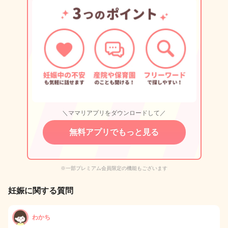
＼ママリアプリをダウンロードして／
無料アプリでもっと見る
※一部プレミアム会員限定の機能もございます
妊娠に関する質問
わかち