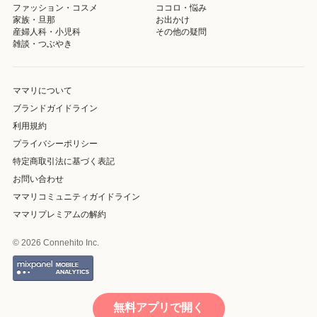
ファッション・コスメ
ココロ・悩み
家族・旦那
お出かけ
産婦人科・小児科
その他の疑問
雑談・つぶやき
ママリについて
ブランドガイドライン
利用規約
プライバシーポリシー
特定商取引法に基づく表記
お問い合わせ
ママリコミュニティガイドライン
ママリプレミアムの解約
© 2026 Connehito Inc.
無料アプリで開く